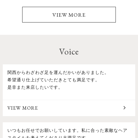
VIEW MORE
Voice
関西からわざわざ足を運んだかいがありました。
希望通り仕上げていただきとても満足です。
是非また来店したいです。
VIEW MORE
いつもお任せでお願いしています。私に合った素敵なヘア
スタイルを考えてくださり大満足です。