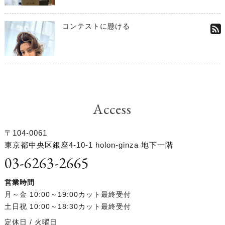
コンテストに懸ける
Access
〒104-0061
東京都中央区銀座4-10-1 holon-ginza 地下一階
03-6263-2665
営業時間
月～金 10:00～19:00カット最終受付
土日祝 10:00～18:30カット最終受付
定休日 / 火曜日