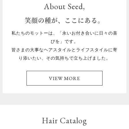
About Seed,
笑顔の種が、ここにある。
私たちのモットーは、「永いお付き合いに日々の喜
びを」です。
皆さまの大事なヘアスタイルとライフスタイルに寄
り添いたい、その気持ちで立ち上げました。
VIEW MORE
Hair Catalog