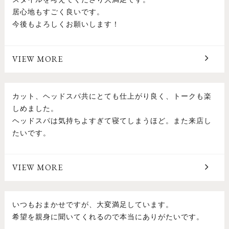
居心地もすごく良いです。
今後もよろしくお願いします！
VIEW MORE
カット、ヘッドスパ共にとても仕上がり良く、トークも楽
しめました。
ヘッドスパは気持ちよすぎて寝てしまうほど。また来店し
たいです。
VIEW MORE
いつもおまかせですが、大変満足しています。
希望を親身に聞いてくれるので本当にありがたいです。