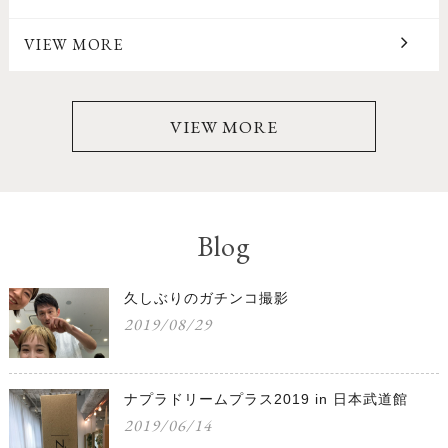
VIEW MORE
VIEW MORE
Blog
久しぶりのガチンコ撮影
2019/08/29
ナプラドリームプラス2019 in 日本武道館
2019/06/14