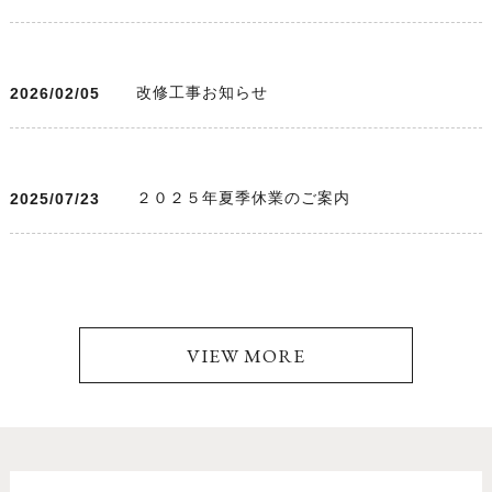
改修工事お知らせ
2026/02/05
２０２５年夏季休業のご案内
2025/07/23
VIEW MORE