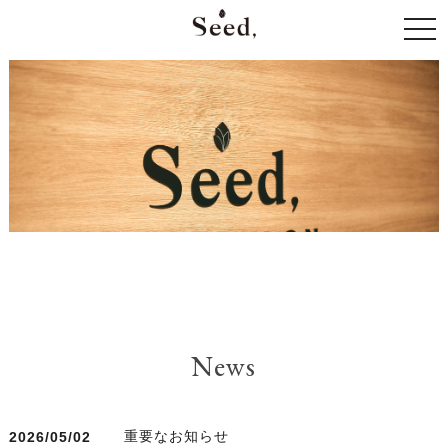
togg
navi
News
重要なお知らせ
2026/05/02