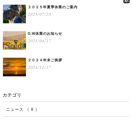
２０２５年夏季休業のご案内
2025/07/23
G.W休業のお知らせ
2025/04/17
２０２４年末ご挨拶
2024/11/17
カテゴリ
ニュース （ 8 ）