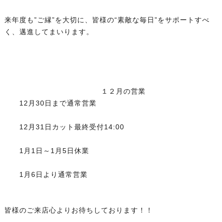
来年度も”ご縁”を大切に、皆様の“素敵な毎日”をサポートすべ
く、邁進してまいります。
１２月の営業
12月30日まで通常営業
12月31日カット最終受付14:00
1月1日～1月5日休業
1月6日より通常営業
皆様のご来店心よりお待ちしております！！