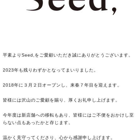
平素よりSeed,をご愛顧いただき誠にありがとうございます。
2023年も残りわずかとなってまいりました。
2018年に３月２日オープンし、来春７年目を迎えます。
皆様には沢山のご愛顧を賜り、厚くお礼申し上げます。
今年度は新店舗への移転もあり、皆様にはご不便をおかけし至
らない点もあったかと存じます。
温かく見守ってくださり、心から感謝申し上げます。