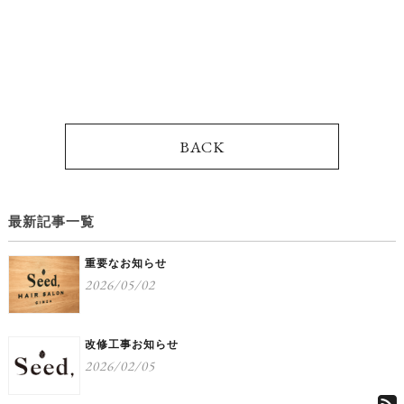
BACK
最新記事一覧
重要なお知らせ
2026/05/02
改修工事お知らせ
2026/02/05