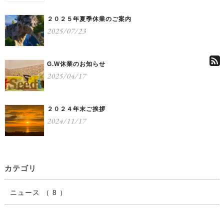
２０２５年夏季休業のご案内
2025/07/23
G.W休業のお知らせ
2025/04/17
２０２４年末ご挨拶
2024/11/17
カテゴリ
ニュース （ 8 ）