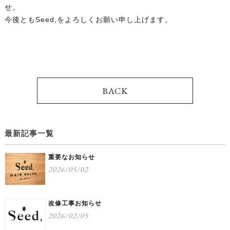
せ。
今後ともSeed,をよろしくお願い申し上げます。
BACK
最新記事一覧
重要なお知らせ
2026/05/02
改修工事お知らせ
2026/02/05