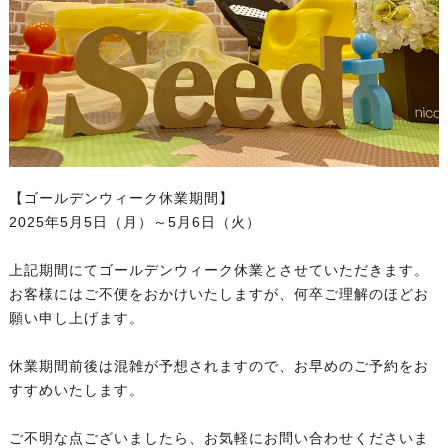
【ゴールデンウィーク休業期間】
2025年5月5日（月）～5月6日（火）
上記期間にてゴールデンウィーク休業とさせていただきます。
お客様にはご不便をおかけいたしますが、何卒ご理解のほどお
願い申し上げます。
休業期間前後は混雑が予想されますので、お早めのご予約をお
すすめいたします。
ご不明な点ございましたら、お気軽にお問い合わせくださいま