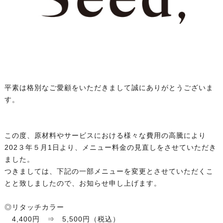
平素は格別なご愛顧をいただきまして誠にありがとうございま
す。
この度、原材料やサービスにおける様々な費用の高騰により
202３年５月1日より、メニュー料金の見直しをさせていただき
ました。
つきましては、下記の一部メニューを変更とさせていただくこ
とと致しましたので、お知らせ申し上げます。
◎リタッチカラー
4,400円 ⇒ 5,500円（税込）