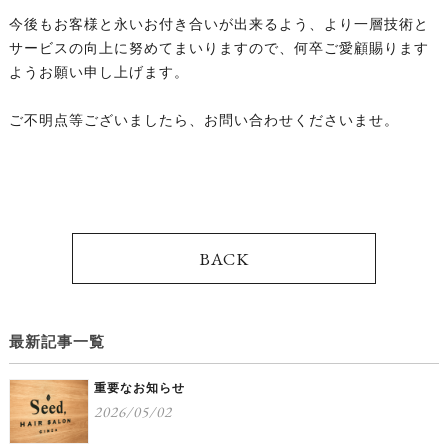
今後もお客様と永いお付き合いが出来るよう、より一層技術と
サービスの向上に努めてまいりますので、何卒ご愛顧賜ります
ようお願い申し上げます。
ご不明点等ございましたら、お問い合わせくださいませ。
BACK
最新記事一覧
重要なお知らせ
2026/05/02