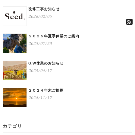
改修工事お知らせ
2026/02/05
２０２５年夏季休業のご案内
2025/07/23
G.W休業のお知らせ
2025/04/17
２０２４年末ご挨拶
2024/11/17
カテゴリ