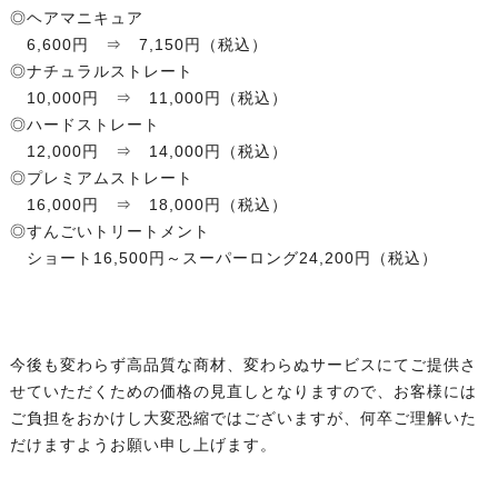
◎ヘアマニキュア
6,600円 ⇒ 7,150円（税込）
◎ナチュラルストレート
10,000円 ⇒ 11,000円（税込）
◎ハードストレート
12,000円 ⇒ 14,000円（税込）
◎プレミアムストレート
16,000円 ⇒ 18,000円（税込）
◎すんごいトリートメント
ショート16,500円～スーパーロング24,200円（税込）
今後も変わらず高品質な商材、変わらぬサービスにてご提供さ
せていただくための価格の見直しとなりますので、お客様には
ご負担をおかけし大変恐縮ではございますが、何卒ご理解いた
だけますようお願い申し上げます。