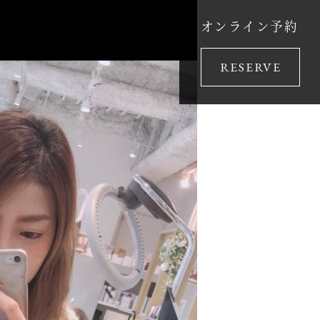
オンライン予約
RESERVE