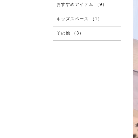
おすすめアイテム （9）
キッズスペース （1）
その他 （3）