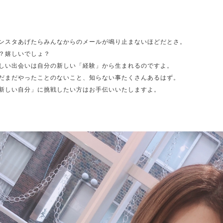
ンスタあげたらみんなからのメールが鳴り止まないほどだとさ。
？嬉しいでしょ？
しい出会いは自分の新しい「経験」から生まれるのですよ。
だまだやったことのないこと、知らない事たくさんあるはず。
新しい自分」に挑戦したい方はお手伝いいたしますよ。