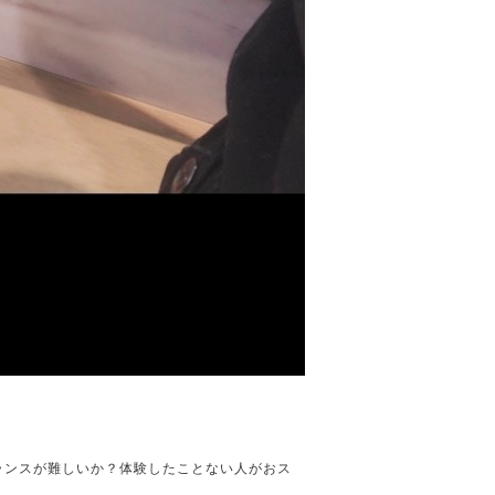
ランスが難しいか？体験したことない人がおス