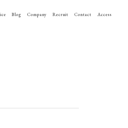
ice
Blog
Company
Recruit
Contact
Access