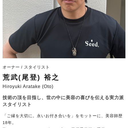
オーナー / スタイリスト
荒武(尾登) 裕之
Hiroyuki Aratake (Oto)
技術の頂を目指し、世の中に美容の喜びを伝える実力派
スタイリスト
「ご縁を大切に。永いお付き合いを」をモットーに、美容師歴
18年。