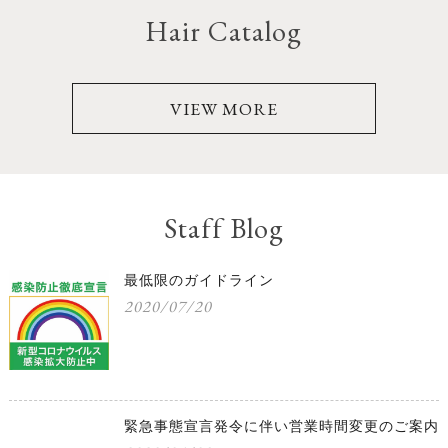
Hair Catalog
VIEW MORE
Staff Blog
最低限のガイドライン
2020/07/20
緊急事態宣言発令に伴い営業時間変更のご案内