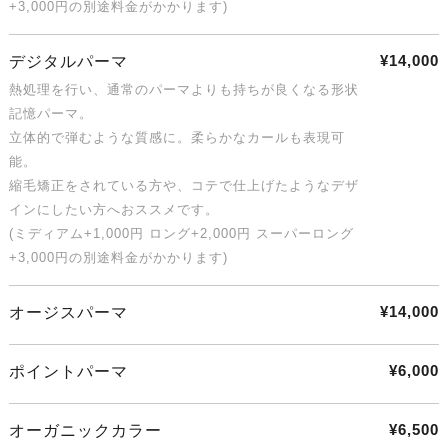
+3,000円の別途料金がかかります)
¥14,000
デジタルパーマ
熱処理を行い、通常のパーマよりも持ちが良くなる形状
記憶パーマ。
立体的で弾むような質感に。柔らかなカールも表現可
能。
縮毛矯正をされている方や、コテで仕上げたようなデザ
インにしたい方へおススメです。
(ミディアム+1,000円 ロング+2,000円 スーパーロング
+3,000円の別途料金がかかります)
¥14,000
オージスパーマ
¥6,000
ポイントパーマ
¥6,500
オーガニックカラー