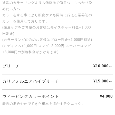
通常のカラーリングよりも低刺激で尚且つ、しっかり染
めたい方へ。
カラーをする事により頭皮ケアも同時に行える業界初の
カラーを使用しております。
(頭皮ケアをご希望のお客様はモイスチャー料金+1,000
円別途)
(カラーリングのみのお客様はブロー料金+2,000円別途)
(ミディアム+1,000円 ロング+2,000円 スーパーロング
+3,000円の別途料金がかかります)
¥10,000～
ブリーチ
¥15,000～
カリフォルニアハイブリーチ
¥4,000
ウィービングカラーポイント
表面の退色や伸びてきた根本をぼかすテクニック。