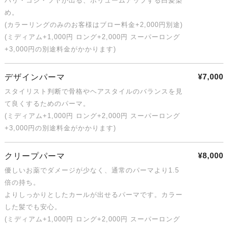
ハリ・コシ・ツヤが出る、ボリュームアップする白髪染
め。
(カラーリングのみのお客様はブロー料金+2,000円別途)
(ミディアム+1,000円 ロング+2,000円 スーパーロング
+3,000円の別途料金がかかります)
¥7,000
デザインパーマ
スタイリスト判断で骨格やヘアスタイルのバランスを見
て良くするためのパーマ。
(ミディアム+1,000円 ロング+2,000円 スーパーロング
+3,000円の別途料金がかかります)
¥8,000
クリープパーマ
優しいお薬でダメージが少なく、通常のパーマより1.5
倍の持ち。
よりしっかりとしたカールが出せるパーマです。カラー
した髪でも安心。
(ミディアム+1,000円 ロング+2,000円 スーパーロング