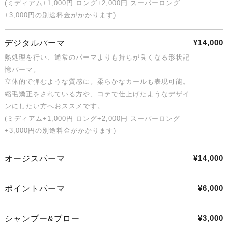
(ミディアム+1,000円 ロング+2,000円 スーパーロング
+3,000円の別途料金がかかります)
¥14,000
デジタルパーマ
熱処理を行い、通常のパーマよりも持ちが良くなる形状記
憶パーマ。
立体的で弾むような質感に。柔らかなカールも表現可能。
縮毛矯正をされている方や、コテで仕上げたようなデザイ
ンにしたい方へおススメです。
(ミディアム+1,000円 ロング+2,000円 スーパーロング
+3,000円の別途料金がかかります)
¥14,000
オージスパーマ
¥6,000
ポイントパーマ
¥3,000
シャンプー&ブロー