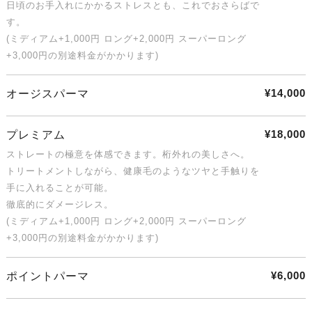
日頃のお手入れにかかるストレスとも、これでおさらばで
す。
(ミディアム+1,000円 ロング+2,000円 スーパーロング
+3,000円の別途料金がかかります)
¥14,000
オージスパーマ
¥18,000
プレミアム
ストレートの極意を体感できます。桁外れの美しさへ。
トリートメントしながら、健康毛のようなツヤと手触りを
手に入れることが可能。
徹底的にダメージレス。
(ミディアム+1,000円 ロング+2,000円 スーパーロング
+3,000円の別途料金がかかります)
¥6,000
ポイントパーマ