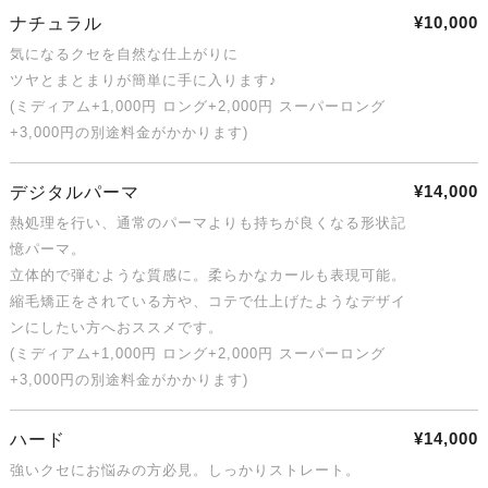
¥10,000
ナチュラル
気になるクセを自然な仕上がりに
ツヤとまとまりが簡単に手に入ります♪
(ミディアム+1,000円 ロング+2,000円 スーパーロング
+3,000円の別途料金がかかります)
¥14,000
デジタルパーマ
熱処理を行い、通常のパーマよりも持ちが良くなる形状記
憶パーマ。
立体的で弾むような質感に。柔らかなカールも表現可能。
縮毛矯正をされている方や、コテで仕上げたようなデザイ
ンにしたい方へおススメです。
(ミディアム+1,000円 ロング+2,000円 スーパーロング
+3,000円の別途料金がかかります)
¥14,000
ハード
強いクセにお悩みの方必見。しっかりストレート。