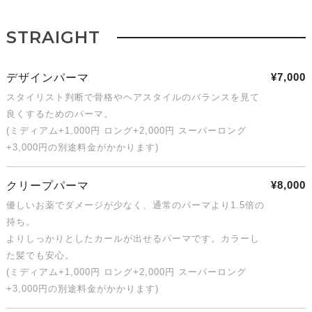
STRAIGHT
¥7,000
デザインパーマ
スタイリスト判断で骨格やヘアスタイルのバランスを見て
良くするためのパーマ。
(ミディアム+1,000円 ロング+2,000円 スーパーロング
+3,000円の別途料金がかかります)
¥8,000
クリープパーマ
優しいお薬でダメージが少なく、通常のパーマより1.5倍の
持ち。
よりしっかりとしたカールが出せるパーマです。カラーし
た髪でも安心。
(ミディアム+1,000円 ロング+2,000円 スーパーロング
+3,000円の別途料金がかかります)