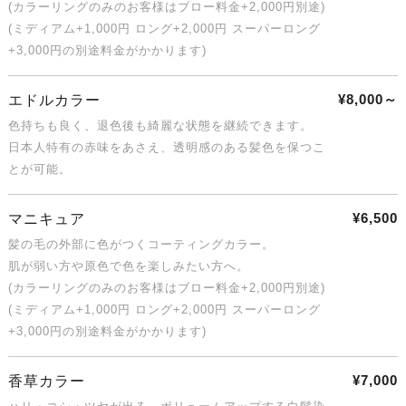
(カラーリングのみのお客様はブロー料金+2,000円別途)
(ミディアム+1,000円 ロング+2,000円 スーパーロング
+3,000円の別途料金がかかります)
¥8,000～
エドルカラー
色持ちも良く、退色後も綺麗な状態を継続できます。
日本人特有の赤味をあさえ、透明感のある髪色を保つこ
とが可能。
¥6,500
マニキュア
髪の毛の外部に色がつくコーティングカラー。
肌が弱い方や原色で色を楽しみたい方へ。
(カラーリングのみのお客様はブロー料金+2,000円別途)
(ミディアム+1,000円 ロング+2,000円 スーパーロング
+3,000円の別途料金がかかります)
¥7,000
香草カラー