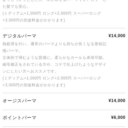
た髪でも安心。
(ミディアム+1,000円 ロング+2,000円 スーパーロング
+3,000円の別途料金がかかります)
¥14,000
デジタルパーマ
熱処理を行い、通常のパーマよりも持ちが良くなる形状記
憶パーマ。
立体的で弾むような質感に。柔らかなカールも表現可能。
縮毛矯正をされている方や、コテで仕上げたようなデザイ
ンにしたい方へおススメです。
(ミディアム+1,000円 ロング+2,000円 スーパーロング
+3,000円の別途料金がかかります)
¥14,000
オージスパーマ
¥6,000
ポイントパーマ