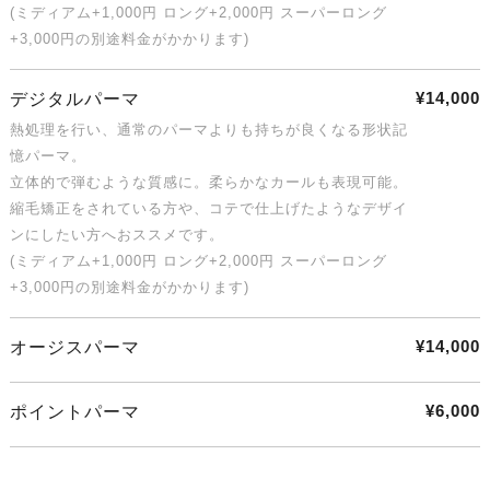
(ミディアム+1,000円 ロング+2,000円 スーパーロング
+3,000円の別途料金がかかります)
¥14,000
デジタルパーマ
熱処理を行い、通常のパーマよりも持ちが良くなる形状記
憶パーマ。
立体的で弾むような質感に。柔らかなカールも表現可能。
縮毛矯正をされている方や、コテで仕上げたようなデザイ
ンにしたい方へおススメです。
(ミディアム+1,000円 ロング+2,000円 スーパーロング
+3,000円の別途料金がかかります)
¥14,000
オージスパーマ
¥6,000
ポイントパーマ