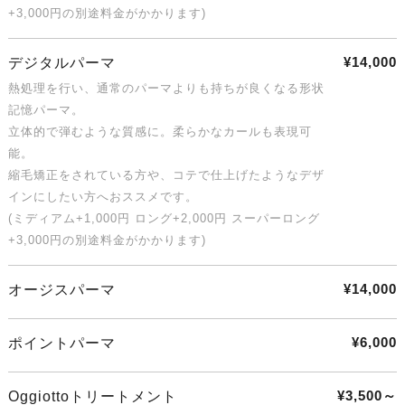
+3,000円の別途料金がかかります)
¥14,000
デジタルパーマ
熱処理を行い、通常のパーマよりも持ちが良くなる形状
記憶パーマ。
立体的で弾むような質感に。柔らかなカールも表現可
能。
縮毛矯正をされている方や、コテで仕上げたようなデザ
インにしたい方へおススメです。
(ミディアム+1,000円 ロング+2,000円 スーパーロング
+3,000円の別途料金がかかります)
¥14,000
オージスパーマ
¥6,000
ポイントパーマ
¥3,500～
Oggiottoトリートメント