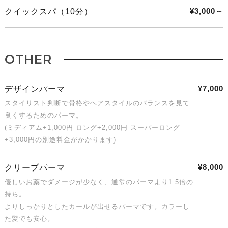
¥3,000～
クイックスパ（10分）
OTHER
¥7,000
デザインパーマ
スタイリスト判断で骨格やヘアスタイルのバランスを見て
良くするためのパーマ。
(ミディアム+1,000円 ロング+2,000円 スーパーロング
+3,000円の別途料金がかかります)
¥8,000
クリープパーマ
優しいお薬でダメージが少なく、通常のパーマより1.5倍の
持ち。
よりしっかりとしたカールが出せるパーマです。カラーし
た髪でも安心。