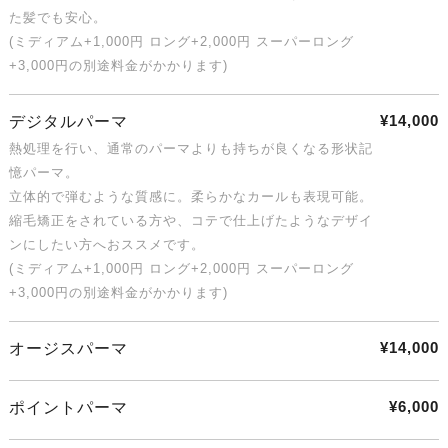
た髪でも安心。
(ミディアム+1,000円 ロング+2,000円 スーパーロング
+3,000円の別途料金がかかります)
¥14,000
デジタルパーマ
熱処理を行い、通常のパーマよりも持ちが良くなる形状記
憶パーマ。
立体的で弾むような質感に。柔らかなカールも表現可能。
縮毛矯正をされている方や、コテで仕上げたようなデザイ
ンにしたい方へおススメです。
(ミディアム+1,000円 ロング+2,000円 スーパーロング
+3,000円の別途料金がかかります)
¥14,000
オージスパーマ
¥6,000
ポイントパーマ