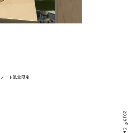
2018
©