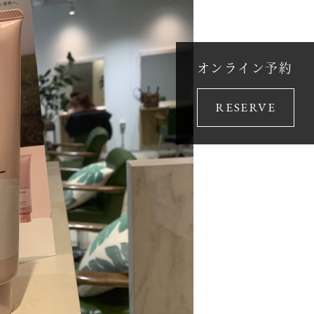
オンライン予約
RESERVE