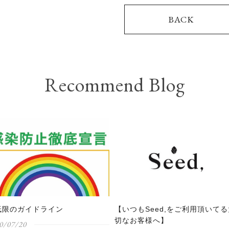
BACK
Recommend Blog
低限のガイドライン
【いつもSeed,をご利用頂いてる
切なお客様へ】
0/07/20