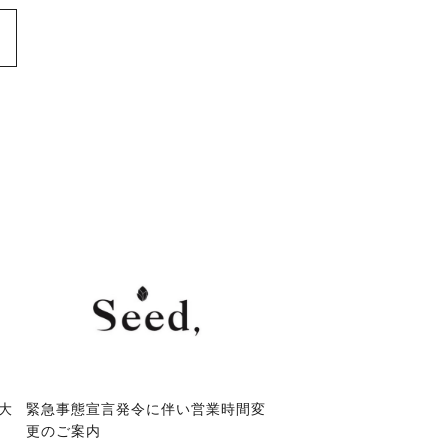
大
緊急事態宣言発令に伴い営業時間変
更のご案内